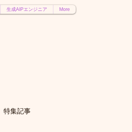
生成AIPエンジニア
More
特集記事