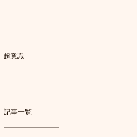
超意識
記事一覧