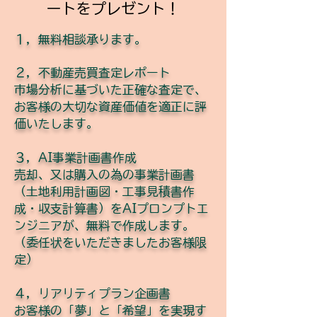
ートをプレゼント！
１，無料相談承ります。
２，不動産売買査定レポート
市場分析に基づいた正確な査定で、
お客様の大切な資産価値を適正に評
価いたします。
３，AI事業計画書作成
売却、又は購入の為の事業計画書
（土地利用計画図・工事見積書作
成・収支計算書）をAIプロンプトエ
ンジニアが、無料で作成します。
（委任状をいただきましたお客様限
定）
４，リアリティプラン企画書
お客様の「夢」と「希望」を実現す